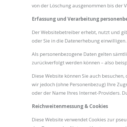
von der Löschung ausgenommen bis der Vorf
Erfassung und Verarbeitung personenb
Der Websitebetreiber erhebt, nutzt und gi
oder Sie in die Datenerhebung einwilligen.
Als personenbezogene Daten gelten sämtli
zurückverfolgt werden können – also beis
Diese Website können Sie auch besuchen, 
wir jedoch (ohne Personenbezug) Ihre Zugri
oder der Name Ihres Internet-Providers. D
Reichweitenmessung & Cookies
Diese Website verwendet Cookies zur pseu