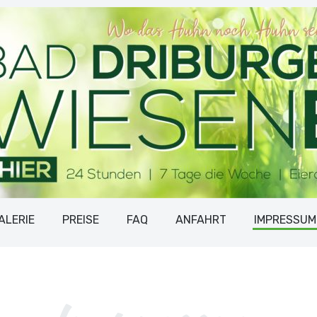
ALERIE
PREISE
FAQ
ANFAHRT
IMPRESSUM