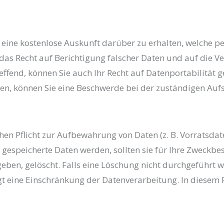
g eine kostenlose Auskunft darüber zu erhalten, welche 
as Recht auf Berichtigung falscher Daten und auf die 
effend, können Sie auch Ihr Recht auf Datenportabilität 
en, können Sie eine Beschwerde bei der zuständigen Aufs
chen Pflicht zur Aufbewahrung von Daten (z. B. Vorratsdat
 gespeicherte Daten werden, sollten sie für Ihre Zweck
eben, gelöscht. Falls eine Löschung nicht durchgeführt w
lgt eine Einschränkung der Datenverarbeitung. In diesem 