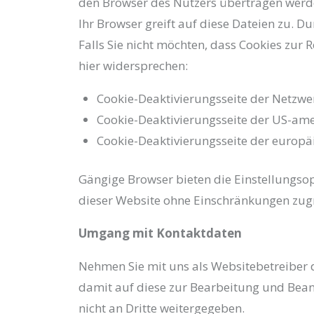
den Browser des Nutzers übertragen werden
Ihr Browser greift auf diese Dateien zu. D
Falls Sie nicht möchten, dass Cookies zur
hier widersprechen:
Cookie-Deaktivierungsseite der Netzwe
Cookie-Deaktivierungsseite der US-am
Cookie-Deaktivierungsseite der europä
Gängige Browser bieten die Einstellungsopti
dieser Website ohne Einschränkungen zug
Umgang mit Kontaktdaten
Nehmen Sie mit uns als Websitebetreiber 
damit auf diese zur Bearbeitung und Bean
nicht an Dritte weitergegeben.