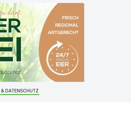
 & DATENSCHUTZ