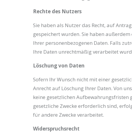
Rechte des Nutzers
Sie haben als Nutzer das Recht, auf Antra
gespeichert wurden. Sie haben außerdem d
Ihrer personenbezogenen Daten. Falls zutr
Ihre Daten unrechtmäßig verarbeitet wurd
Löschung von Daten
Sofern Ihr Wunsch nicht mit einer gesetzli
Anrecht auf Löschung Ihrer Daten. Von uns
keine gesetzlichen Aufbewahrungsfristen g
gesetzliche Zwecke erforderlich sind, erfo
für andere Zwecke verarbeitet.
Widerspruchsrecht