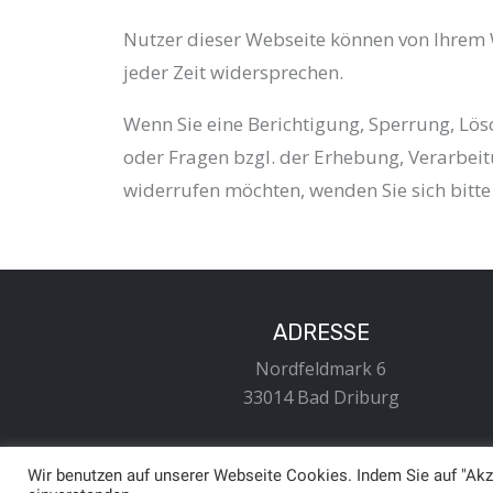
Nutzer dieser Webseite können von Ihrem
jeder Zeit widersprechen.
Wenn Sie eine Berichtigung, Sperrung, Lö
oder Fragen bzgl. der Erhebung, Verarbei
widerrufen möchten, wenden Sie sich bitt
ADRESSE
Nordfeldmark 6
33014 Bad Driburg
Wir benutzen auf unserer Webseite Cookies. Indem Sie auf "Akz