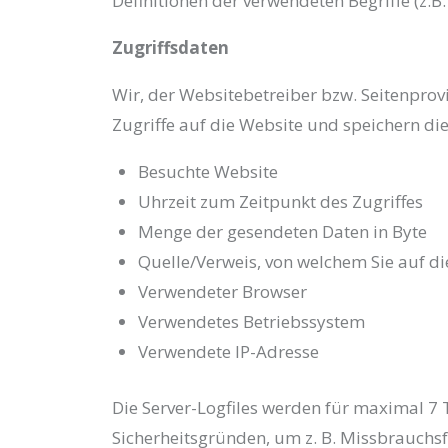
Definitionen der verwendeten Begriffe (z.B
Zugriffsdaten
Wir, der Websitebetreiber bzw. Seitenprovid
Zugriffe auf die Website und speichern die
Besuchte Website
Uhrzeit zum Zeitpunkt des Zugriffes
Menge der gesendeten Daten in Byte
Quelle/Verweis, von welchem Sie auf di
Verwendeter Browser
Verwendetes Betriebssystem
Verwendete IP-Adresse
Die Server-Logfiles werden für maximal 7 
Sicherheitsgründen, um z. B. Missbrauchs